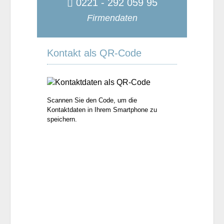
0221 - 292 059 95
Firmendaten
Kontakt als QR-Code
Scannen Sie den Code, um die
Kontaktdaten in Ihrem Smartphone zu
speichern.