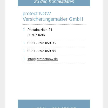
Zu den Kontaktdaten
protect NOW
Versicherungsmakler GmbH
Pestalozzistr. 21
50767 Köln
0221 - 292 059 95
0221 - 292 059 88
info@protectnow.de