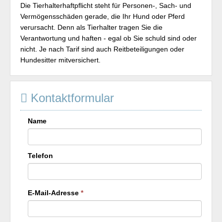
Die Tierhalterhaftpflicht steht für Personen-, Sach- und
Vermögensschäden gerade, die Ihr Hund oder Pferd
verursacht. Denn als Tierhalter tragen Sie die
Verantwortung und haften - egal ob Sie schuld sind oder
nicht. Je nach Tarif sind auch Reitbeteiligungen oder
Hundesitter mitversichert.
Kontaktformular
Name
Telefon
E-Mail-Adresse
*