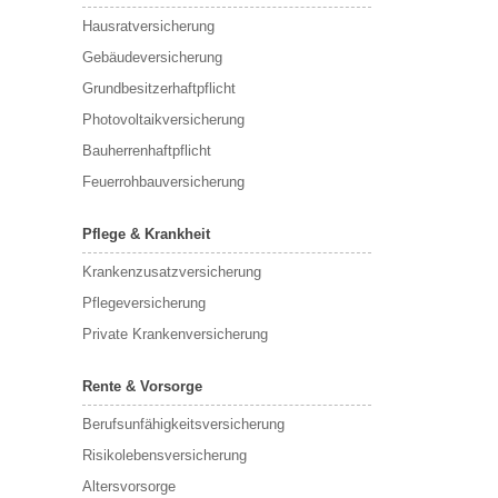
Hausratversicherung
Gebäudeversicherung
Grundbesitzerhaftpflicht
Photovoltaikversicherung
Bauherrenhaftpflicht
Feuerrohbauversicherung
Pflege & Krankheit
Krankenzusatzversicherung
Pflegeversicherung
Private Krankenversicherung
Rente & Vorsorge
Berufs­unfähigkeitsversicherung
Risikolebensversicherung
Altersvorsorge