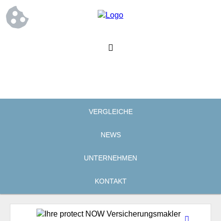
VERGLEICHE
NEWS
UNTERNEHMEN
KONTAKT