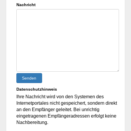
Nachricht
Senden
Datenschutzhinweis
Ihre Nachricht wird von den Systemen des
Internetportales nicht gespeichert, sondern direkt
an den Empfänger geleitet. Bei unrichtig
eingetragenen Empfängeradressen erfolgt keine
Nachbereitung.