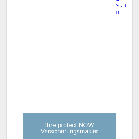
Start
Ihre protect NOW
Versicherungsmakler