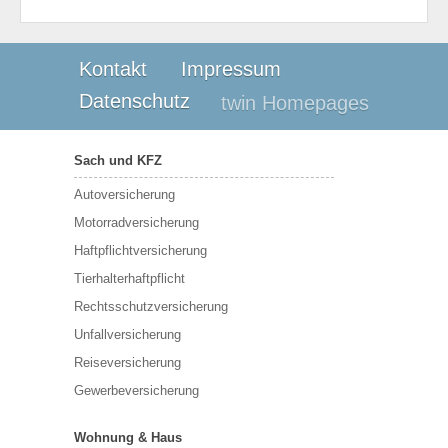
Kontakt
Impressum
Datenschutz
twin Homepages
Sach und KFZ
Autoversicherung
Motorradversicherung
Haftpflichtversicherung
Tierhalterhaftpflicht
Rechtsschutzversicherung
Unfallversicherung
Reiseversicherung
Gewerbeversicherung
Wohnung & Haus