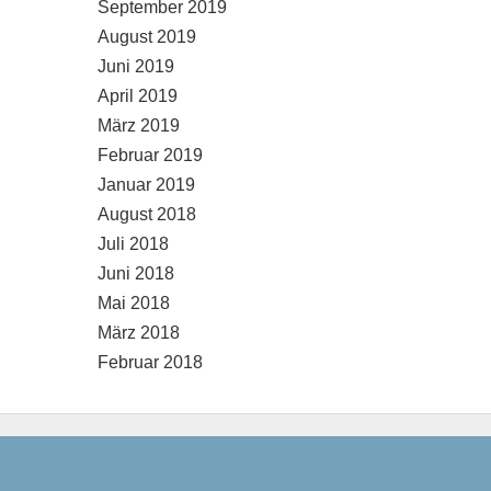
September 2019
August 2019
Juni 2019
April 2019
März 2019
Februar 2019
Januar 2019
August 2018
Juli 2018
Juni 2018
Mai 2018
März 2018
Februar 2018