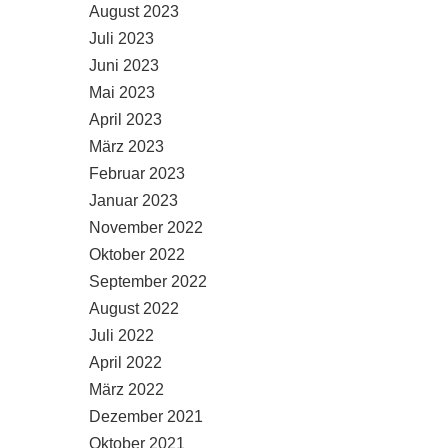
August 2023
Juli 2023
Juni 2023
Mai 2023
April 2023
März 2023
Februar 2023
Januar 2023
November 2022
Oktober 2022
September 2022
August 2022
Juli 2022
April 2022
März 2022
Dezember 2021
Oktober 2021