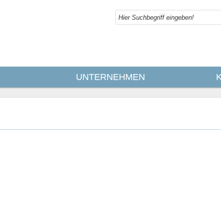
UNTERNEHMEN