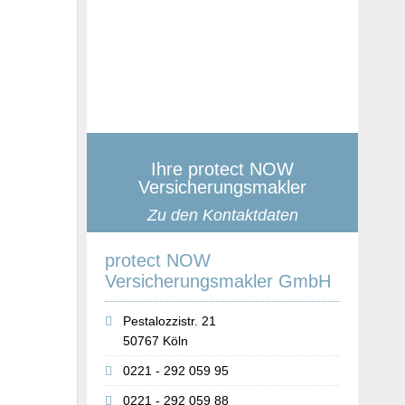
Ihre protect NOW
Versicherungsmakler
Zu den Kontaktdaten
protect NOW
Versicherungsmakler GmbH
Pestalozzistr. 21
50767 Köln
0221 - 292 059 95
0221 - 292 059 88