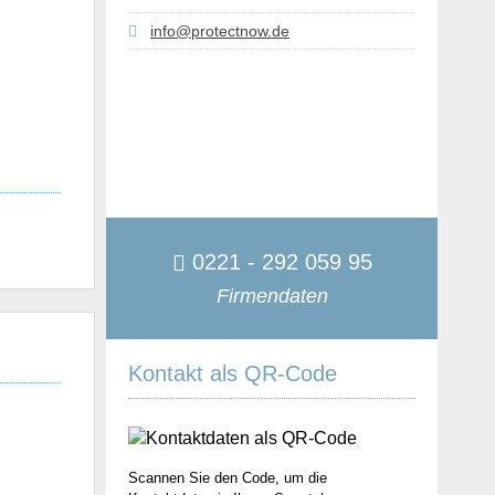
info@protectnow.de
0221 - 292 059 95
Firmendaten
Kontakt als QR-Code
Scannen Sie den Code, um die