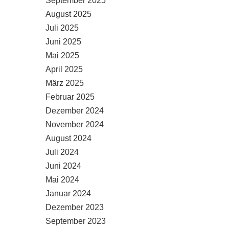
September 2025
August 2025
Juli 2025
Juni 2025
Mai 2025
April 2025
März 2025
Februar 2025
Dezember 2024
November 2024
August 2024
Juli 2024
Juni 2024
Mai 2024
Januar 2024
Dezember 2023
September 2023