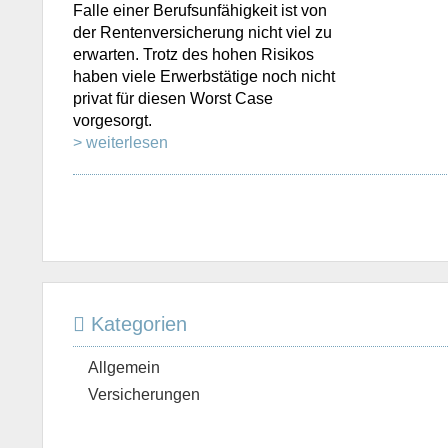
Falle einer Berufsunfähigkeit ist von
der Rentenversicherung nicht viel zu
erwarten. Trotz des hohen Risikos
haben viele Erwerbstätige noch nicht
privat für diesen Worst Case
vorgesorgt.
> weiterlesen
Kategorien
Allgemein
Versicherungen