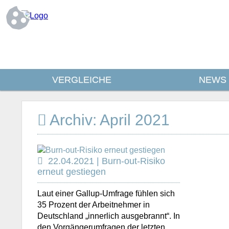
VERGLEICHE
NEWS
Archiv: April 2021
22.04.2021 | Burn-out-Risiko
erneut gestiegen
Laut einer Gallup-Umfrage fühlen sich
35 Prozent der Arbeitnehmer in
Deutschland „innerlich ausgebrannt“. In
den Vorgängerumfragen der letzten