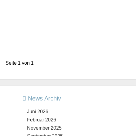
Seite 1 von 1
News Archiv
Juni 2026
Februar 2026
November 2025