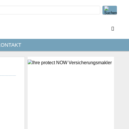
KONTAKT