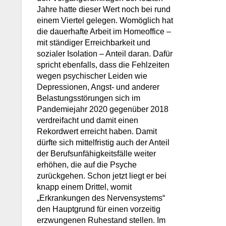
Jahre hatte dieser Wert noch bei rund
einem Viertel gelegen. Womöglich hat
die dauerhafte Arbeit im Homeoffice –
mit ständiger Erreichbarkeit und
sozialer Isolation – Anteil daran. Dafür
spricht ebenfalls, dass die Fehlzeiten
wegen psychischer Leiden wie
Depressionen, Angst- und anderer
Belastungsstörungen sich im
Pandemiejahr 2020 gegenüber 2018
verdreifacht und damit einen
Rekordwert erreicht haben. Damit
dürfte sich mittelfristig auch der Anteil
der Berufsunfähigkeitsfälle weiter
erhöhen, die auf die Psyche
zurückgehen. Schon jetzt liegt er bei
knapp einem Drittel, womit
„Erkrankungen des Nervensystems“
den Hauptgrund für einen vorzeitig
erzwungenen Ruhestand stellen. Im