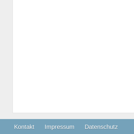
Kontakt
Impressum
Datenschutz