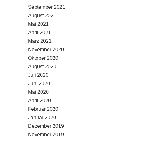
September 2021
August 2021
Mai 2021
April 2021
März 2021
November 2020
Oktober 2020
August 2020
Juli 2020
Juni 2020
Mai 2020
April 2020
Februar 2020
Januar 2020
Dezember 2019
November 2019