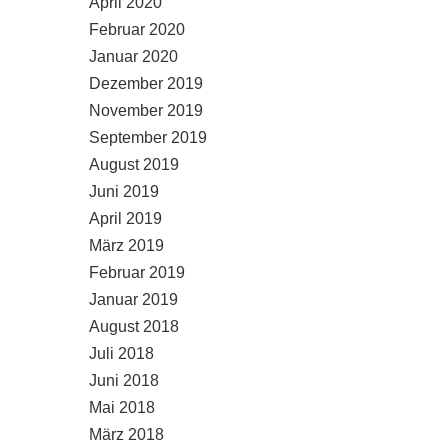
April 2020
Februar 2020
Januar 2020
Dezember 2019
November 2019
September 2019
August 2019
Juni 2019
April 2019
März 2019
Februar 2019
Januar 2019
August 2018
Juli 2018
Juni 2018
Mai 2018
März 2018