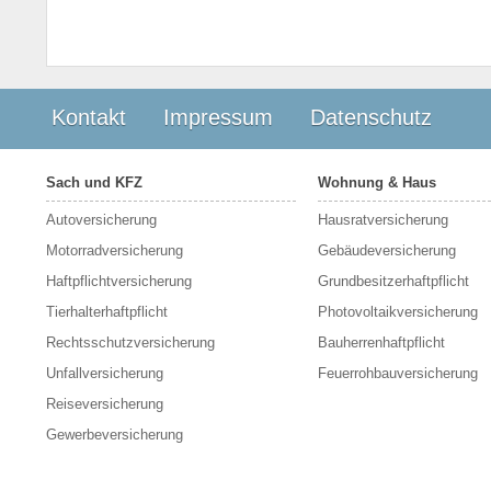
Kontakt
Impressum
Datenschutz
Sach und KFZ
Wohnung & Haus
Autoversicherung
Hausratversicherung
Motorradversicherung
Gebäudeversicherung
Haftpflichtversicherung
Grundbesitzerhaftpflicht
Tierhalterhaftpflicht
Photovoltaikversicherung
Rechtsschutzversicherung
Bauherrenhaftpflicht
Unfallversicherung
Feuerrohbauversicherung
Reiseversicherung
Gewerbeversicherung