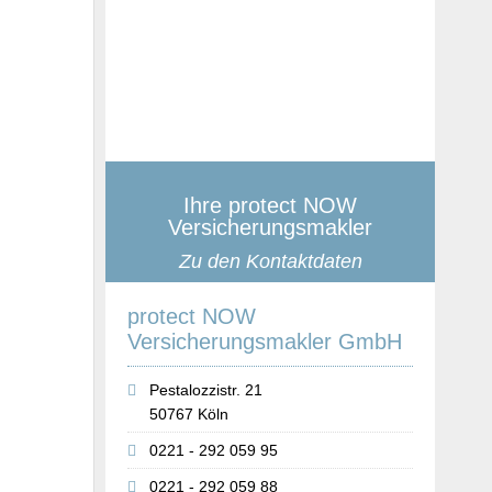
Ihre protect NOW
Versicherungsmakler
Zu den Kontaktdaten
protect NOW
Versicherungsmakler GmbH
Pestalozzistr. 21
50767 Köln
0221 - 292 059 95
0221 - 292 059 88