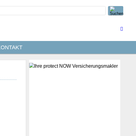
KONTAKT