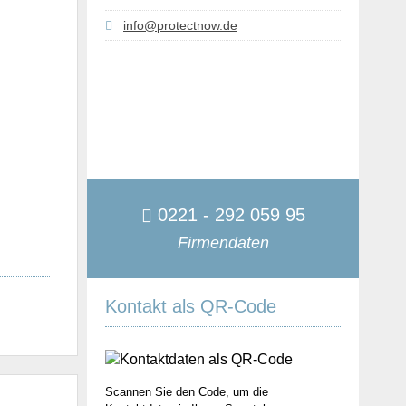
info@protectnow.de
0221 - 292 059 95
Firmendaten
Kontakt als QR-Code
Scannen Sie den Code, um die