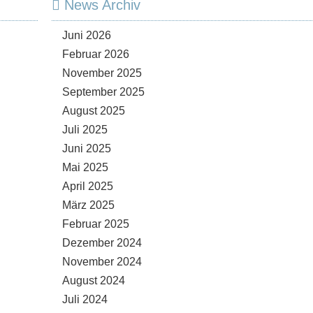
News Archiv
Juni 2026
Februar 2026
November 2025
September 2025
August 2025
Juli 2025
Juni 2025
Mai 2025
April 2025
März 2025
Februar 2025
Dezember 2024
November 2024
August 2024
Juli 2024