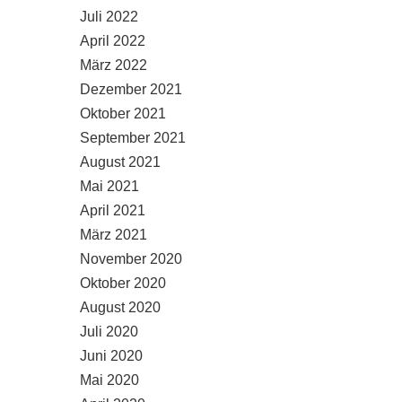
Juli 2022
April 2022
März 2022
Dezember 2021
Oktober 2021
September 2021
August 2021
Mai 2021
April 2021
März 2021
November 2020
Oktober 2020
August 2020
Juli 2020
Juni 2020
Mai 2020