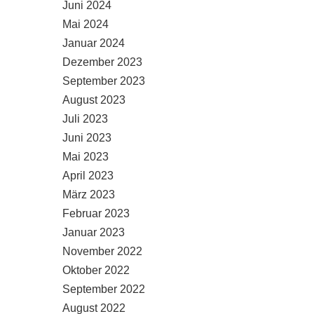
Juni 2024
Mai 2024
Januar 2024
Dezember 2023
September 2023
August 2023
Juli 2023
Juni 2023
Mai 2023
April 2023
März 2023
Februar 2023
Januar 2023
November 2022
Oktober 2022
September 2022
August 2022