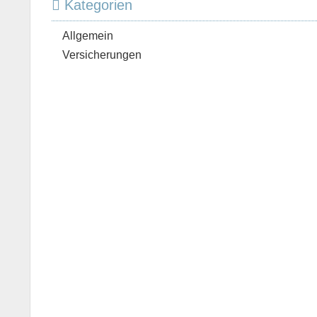
Kategorien
Allgemein
Versicherungen