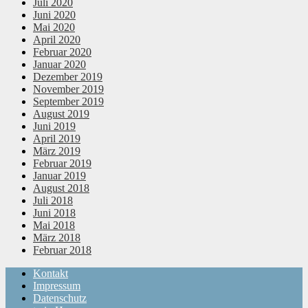
Juli 2020
Juni 2020
Mai 2020
April 2020
Februar 2020
Januar 2020
Dezember 2019
November 2019
September 2019
August 2019
Juni 2019
April 2019
März 2019
Februar 2019
Januar 2019
August 2018
Juli 2018
Juni 2018
Mai 2018
März 2018
Februar 2018
Kontakt
Impressum
Datenschutz