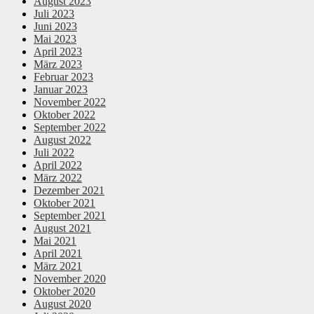
August 2023
Juli 2023
Juni 2023
Mai 2023
April 2023
März 2023
Februar 2023
Januar 2023
November 2022
Oktober 2022
September 2022
August 2022
Juli 2022
April 2022
März 2022
Dezember 2021
Oktober 2021
September 2021
August 2021
Mai 2021
April 2021
März 2021
November 2020
Oktober 2020
August 2020