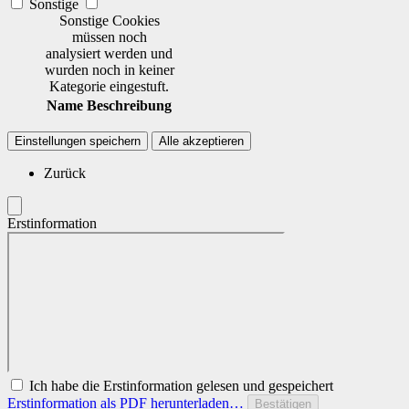
Sonstige
Sonstige Cookies
müssen noch
analysiert werden und
wurden noch in keiner
Kategorie eingestuft.
Name
Beschreibung
Einstellungen speichern
Alle akzeptieren
Zurück
Erstinformation
Ich habe die Erstinformation gelesen und gespeichert
Erstinformation als PDF herunterladen…
Bestätigen