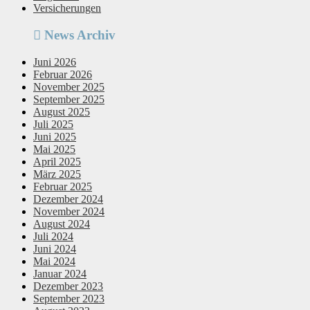
Versicherungen
News Archiv
Juni 2026
Februar 2026
November 2025
September 2025
August 2025
Juli 2025
Juni 2025
Mai 2025
April 2025
März 2025
Februar 2025
Dezember 2024
November 2024
August 2024
Juli 2024
Juni 2024
Mai 2024
Januar 2024
Dezember 2023
September 2023