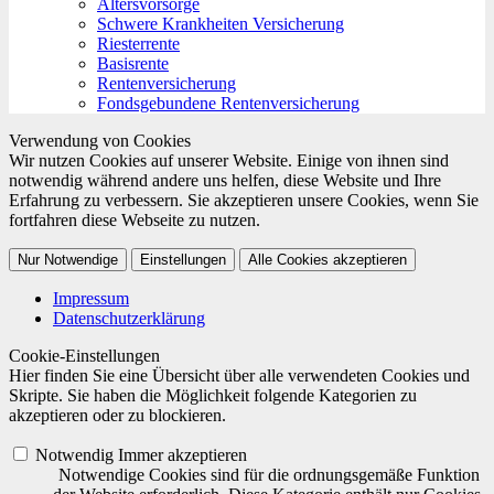
Altersvorsorge
Schwere Krankheiten Versicherung
Riesterrente
Basisrente
Rentenversicherung
Fondsgebundene Rentenversicherung
Verwendung von Cookies
Wir nutzen Cookies auf unserer Website. Einige von ihnen sind
notwendig während andere uns helfen, diese Website und Ihre
Erfahrung zu verbessern. Sie akzeptieren unsere Cookies, wenn Sie
fortfahren diese Webseite zu nutzen.
Nur Notwendige
Einstellungen
Alle Cookies akzeptieren
Impressum
Datenschutzerklärung
Cookie-Einstellungen
Hier finden Sie eine Übersicht über alle verwendeten Cookies und
Skripte. Sie haben die Möglichkeit folgende Kategorien zu
akzeptieren oder zu blockieren.
Notwendig
Immer akzeptieren
Notwendige Cookies sind für die ordnungsgemäße Funktion