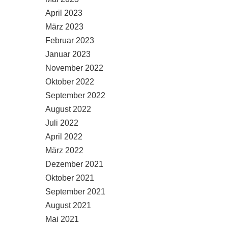
April 2023
März 2023
Februar 2023
Januar 2023
November 2022
Oktober 2022
September 2022
August 2022
Juli 2022
April 2022
März 2022
Dezember 2021
Oktober 2021
September 2021
August 2021
Mai 2021