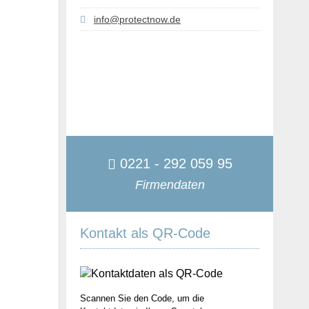
info@protectnow.de
0221 - 292 059 95
Firmendaten
Kontakt als QR-Code
Scannen Sie den Code, um die