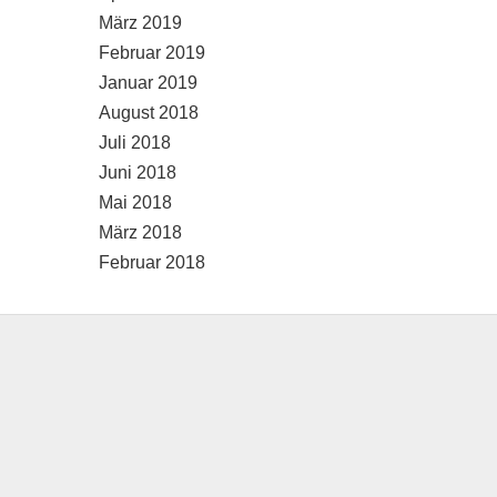
März 2019
Februar 2019
Januar 2019
August 2018
Juli 2018
Juni 2018
Mai 2018
März 2018
Februar 2018