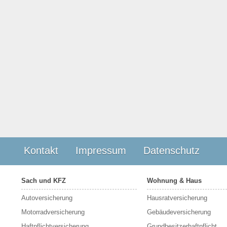
Kontakt
Impressum
Datenschutz
Sach und KFZ
Wohnung & Haus
Autoversicherung
Hausratversicherung
Motorradversicherung
Gebäudeversicherung
Haftpflichtversicherung
Grundbesitzerhaftpflicht