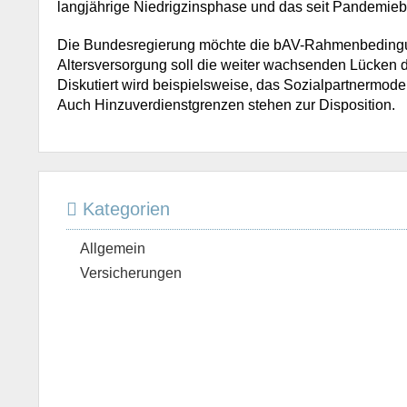
langjährige Niedrigzinsphase und das seit Pandemiebe
Die Bundesregierung möchte die bAV-Rahmenbedingun
Altersversorgung soll die weiter wachsenden Lücken d
Diskutiert wird beispielsweise, das Sozialpartnermod
Auch Hinzuverdienstgrenzen stehen zur Disposition.
Kategorien
Allgemein
Versicherungen