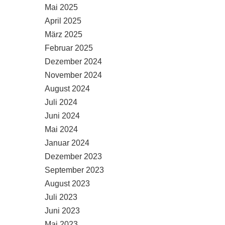
Mai 2025
April 2025
März 2025
Februar 2025
Dezember 2024
November 2024
August 2024
Juli 2024
Juni 2024
Mai 2024
Januar 2024
Dezember 2023
September 2023
August 2023
Juli 2023
Juni 2023
Mai 2023