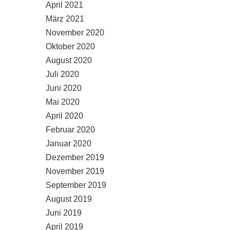
April 2021
März 2021
November 2020
Oktober 2020
August 2020
Juli 2020
Juni 2020
Mai 2020
April 2020
Februar 2020
Januar 2020
Dezember 2019
November 2019
September 2019
August 2019
Juni 2019
April 2019