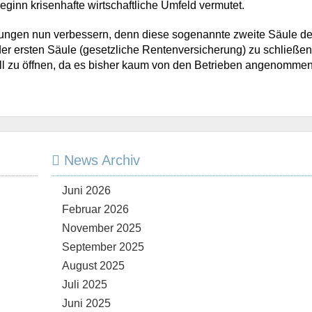
ginn krisenhafte wirtschaftliche Umfeld vermutet.
gen nun verbessern, denn diese sogenannte zweite Säule de
er ersten Säule (gesetzliche Rentenversicherung) zu schließen
ell zu öffnen, da es bisher kaum von den Betrieben angenommen
News Archiv
Juni 2026
Februar 2026
November 2025
September 2025
August 2025
Juli 2025
Juni 2025