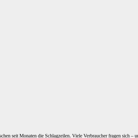
n seit Monaten die Schlagzeilen. Viele Verbraucher fragen sich – un