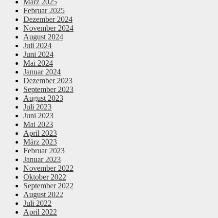
März 2025
Februar 2025
Dezember 2024
November 2024
August 2024
Juli 2024
Juni 2024
Mai 2024
Januar 2024
Dezember 2023
September 2023
August 2023
Juli 2023
Juni 2023
Mai 2023
April 2023
März 2023
Februar 2023
Januar 2023
November 2022
Oktober 2022
September 2022
August 2022
Juli 2022
April 2022