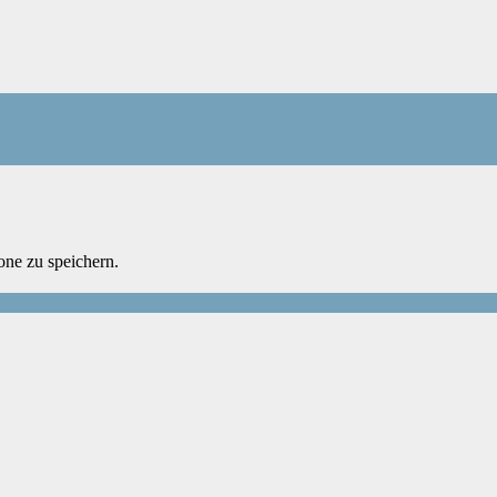
ne zu speichern.