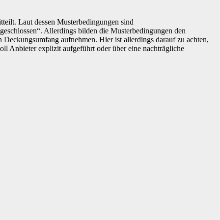
tteilt. Laut dessen Musterbedingungen sind
geschlossen“. Allerdings bilden die Musterbedingungen den
en Deckungsumfang aufnehmen. Hier ist allerdings darauf zu achten,
 Anbieter explizit aufgeführt oder über eine nachträgliche