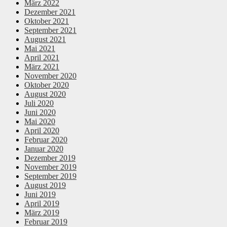
März 2022
Dezember 2021
Oktober 2021
September 2021
August 2021
Mai 2021
April 2021
März 2021
November 2020
Oktober 2020
August 2020
Juli 2020
Juni 2020
Mai 2020
April 2020
Februar 2020
Januar 2020
Dezember 2019
November 2019
September 2019
August 2019
Juni 2019
April 2019
März 2019
Februar 2019