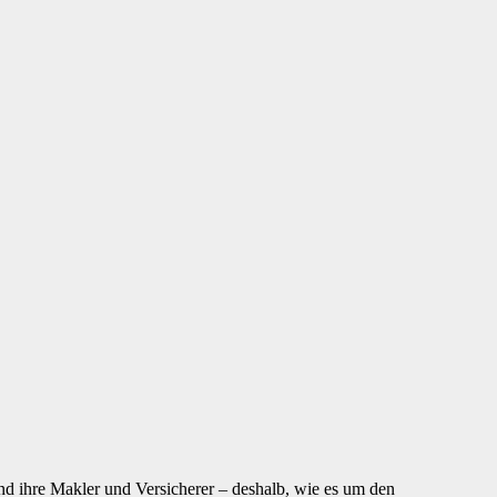
d ihre Makler und Versicherer – deshalb, wie es um den