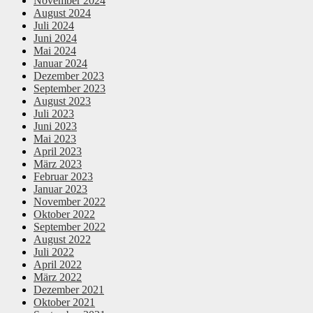
November 2024
August 2024
Juli 2024
Juni 2024
Mai 2024
Januar 2024
Dezember 2023
September 2023
August 2023
Juli 2023
Juni 2023
Mai 2023
April 2023
März 2023
Februar 2023
Januar 2023
November 2022
Oktober 2022
September 2022
August 2022
Juli 2022
April 2022
März 2022
Dezember 2021
Oktober 2021