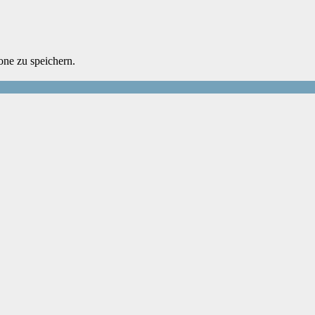
ne zu speichern.