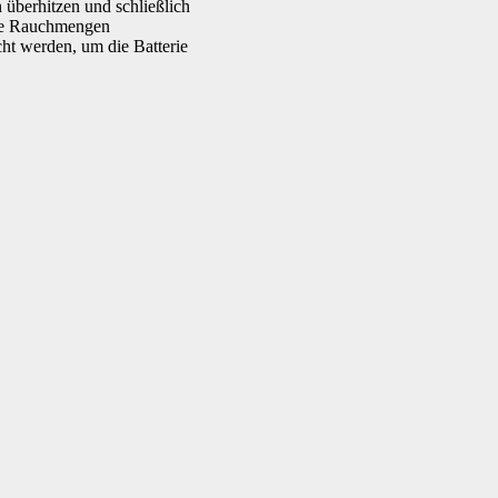
 überhitzen und schließlich
rme Rauchmengen
ht werden, um die Batterie