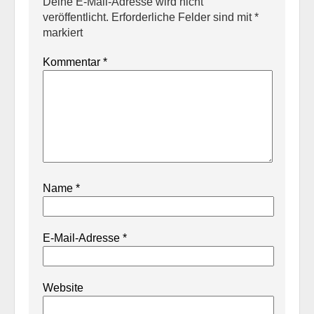
Deine E-Mail-Adresse wird nicht
veröffentlicht.
Erforderliche Felder sind mit
*
markiert
Kommentar
*
Name
*
E-Mail-Adresse
*
Website