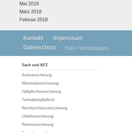
Mai 2018
März 2018
Februar 2018
Kontakt
Impressum
Datenschutz
twin Homepages
Sach und KFZ
Autoversicherung
Motorradversicherung
Haftpflichtversicherung
Tierhalterhaftpflicht
Rechtsschutzversicherung
Unfallversicherung
Reiseversicherung