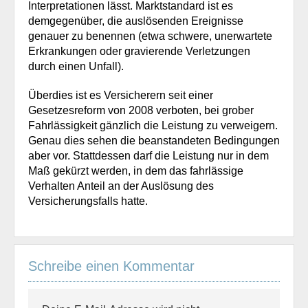
Interpretationen lässt. Marktstandard ist es
demgegenüber, die auslösenden Ereignisse
genauer zu benennen (etwa schwere, unerwartete
Erkrankungen oder gravierende Verletzungen
durch einen Unfall).
Überdies ist es Versicherern seit einer
Gesetzesreform von 2008 verboten, bei grober
Fahrlässigkeit gänzlich die Leistung zu verweigern.
Genau dies sehen die beanstandeten Bedingungen
aber vor. Stattdessen darf die Leistung nur in dem
Maß gekürzt werden, in dem das fahrlässige
Verhalten Anteil an der Auslösung des
Versicherungsfalls hatte.
Schreibe einen Kommentar