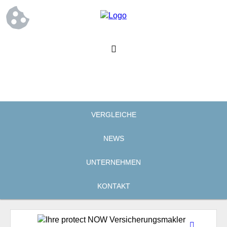
VERGLEICHE
NEWS
UNTERNEHMEN
KONTAKT