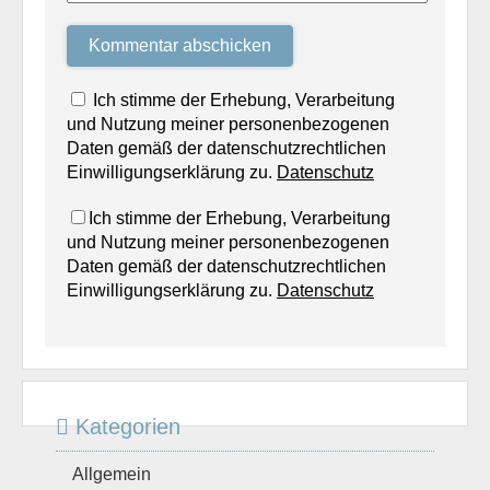
Ich stimme der Erhebung, Verarbeitung
und Nutzung meiner personenbezogenen
Daten gemäß der datenschutzrechtlichen
Einwilligungserklärung zu.
Datenschutz
Ich stimme der Erhebung, Verarbeitung
und Nutzung meiner personenbezogenen
Daten gemäß der datenschutzrechtlichen
Einwilligungserklärung zu.
Datenschutz
Kategorien
Allgemein