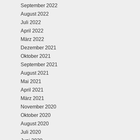
September 2022
August 2022
Juli 2022
April 2022
März 2022
Dezember 2021
Oktober 2021
September 2021
August 2021
Mai 2021
April 2021
März 2021
November 2020
Oktober 2020
August 2020
Juli 2020