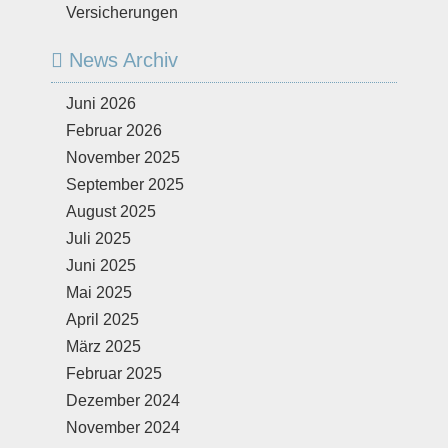
Versicherungen
News Archiv
Juni 2026
Februar 2026
November 2025
September 2025
August 2025
Juli 2025
Juni 2025
Mai 2025
April 2025
März 2025
Februar 2025
Dezember 2024
November 2024