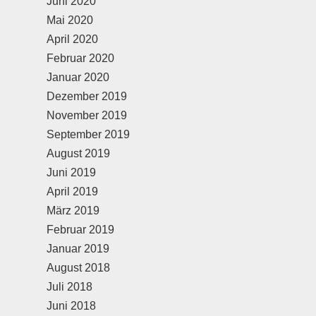
Juni 2020
Mai 2020
April 2020
Februar 2020
Januar 2020
Dezember 2019
November 2019
September 2019
August 2019
Juni 2019
April 2019
März 2019
Februar 2019
Januar 2019
August 2018
Juli 2018
Juni 2018