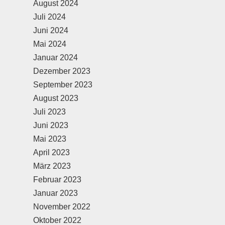
August 2024
Juli 2024
Juni 2024
Mai 2024
Januar 2024
Dezember 2023
September 2023
August 2023
Juli 2023
Juni 2023
Mai 2023
April 2023
März 2023
Februar 2023
Januar 2023
November 2022
Oktober 2022