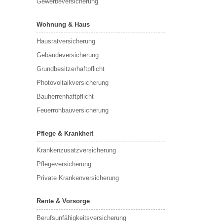
Gewerbeversicherung
Wohnung & Haus
Hausratversicherung
Gebäudeversicherung
Grundbesitzerhaftpflicht
Photovoltaikversicherung
Bauherrenhaftpflicht
Feuerrohbauversicherung
Pflege & Krankheit
Krankenzusatzversicherung
Pflegeversicherung
Private Krankenversicherung
Rente & Vorsorge
Berufs­unfähigkeitsversicherung