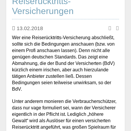
Reiserücktritts-
Versicherungen
13.02.2018
Wer eine Reiserücktritts-Versicherung abschließt,
sollte sich die Bedingungen anschauen (bzw. von
einem Profi anschauen lassen). Denn nicht alle
genügen deutschen Standards. Das zeigt eine
Abmahnung, die der Bund der Versicherten (BdV)
kürzlich einem irischen, aber auch hierzulande
tätigen Anbieter zustellen ließ. Dessen
Bedingungen seien teilweise unwirksam, so der
BdV.
Unter anderem monieren die Verbraucherschützer,
dass nur vage formuliert sei, wann der Versicherer
eigentlich in der Pflicht ist. Lediglich „höhere
Gewalt“ wird als Auslöser für einen versicherten
Reiserücktritt angeführt, was großen Spielraum für