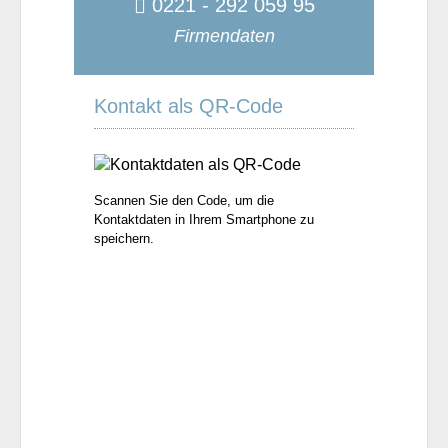
0221 - 292 059 95
Firmendaten
Kontakt als QR-Code
Scannen Sie den Code, um die
Kontaktdaten in Ihrem Smartphone zu
speichern.