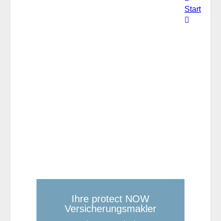
Start
Ihre protect NOW
Versicherungsmakler